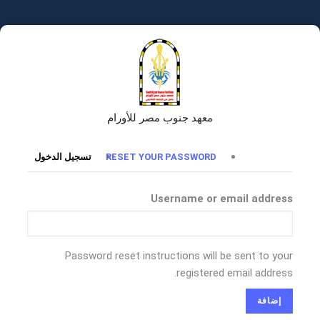
تجاوز
إلى
المحتوى
الرئيسي
معهد جنوب مصر للأورام
التبويبات
RESET YOUR PASSWORD
تسجيل الدخول
الأساسية
Username or email address
Password reset instructions will be sent to your
registered email address.