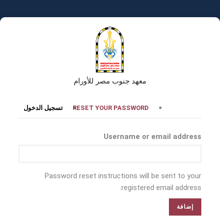
تجاوز
إلى
المحتوى
الرئيسي
معهد جنوب مصر للأورام
التبويبات
RESET YOUR PASSWORD
تسجيل الدخول
الأساسية
Username or email address
Password reset instructions will be sent to your
registered email address.