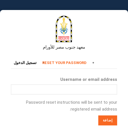
تجاوز
إلى
المحتوى
الرئيسي
معهد جنوب مصر للأورام
التبويبات
RESET YOUR PASSWORD
تسجيل الدخول
الأساسية
Username or email address
Password reset instructions will be sent to your
registered email address.