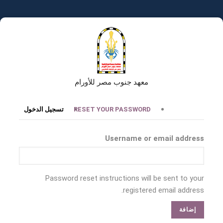
تجاوز
إلى
المحتوى
الرئيسي
معهد جنوب مصر للأورام
التبويبات
RESET YOUR PASSWORD
تسجيل الدخول
الأساسية
Username or email address
Password reset instructions will be sent to your
registered email address.