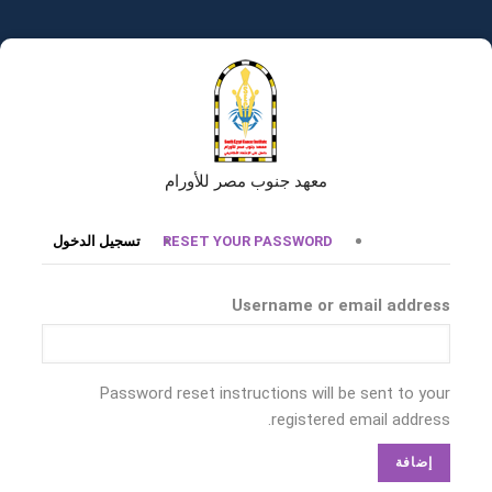
تجاوز
إلى
المحتوى
الرئيسي
معهد جنوب مصر للأورام
التبويبات
RESET YOUR PASSWORD
تسجيل الدخول
الأساسية
Username or email address
Password reset instructions will be sent to your
registered email address.