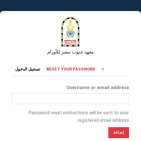
تجاوز
إلى
المحتوى
الرئيسي
معهد جنوب مصر للأورام
التبويبات
RESET YOUR PASSWORD
تسجيل الدخول
الأساسية
Username or email address
Password reset instructions will be sent to your
registered email address.