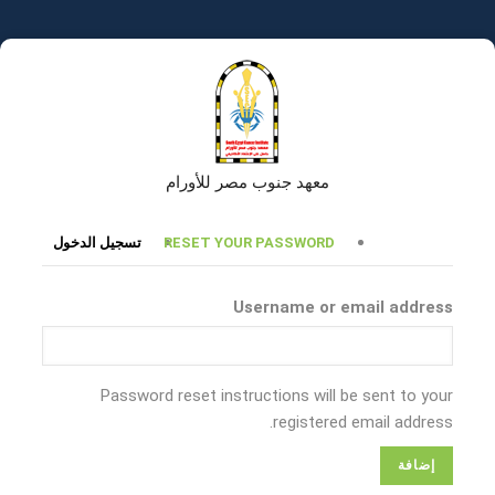
تجاوز
إلى
المحتوى
الرئيسي
معهد جنوب مصر للأورام
التبويبات
RESET YOUR PASSWORD
تسجيل الدخول
الأساسية
Username or email address
Password reset instructions will be sent to your
registered email address.