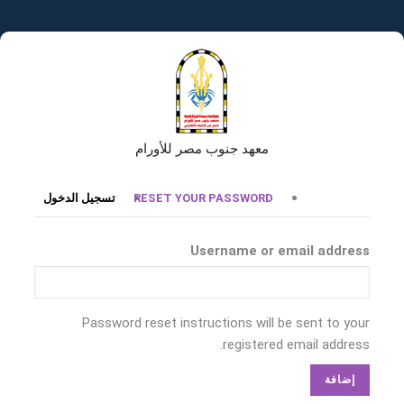
تجاوز
إلى
المحتوى
الرئيسي
معهد جنوب مصر للأورام
التبويبات
RESET YOUR PASSWORD
تسجيل الدخول
الأساسية
Username or email address
Password reset instructions will be sent to your
registered email address.