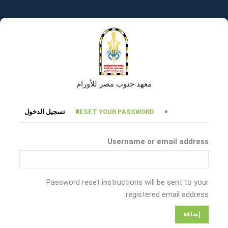
تجاوز
إلى
المحتوى
الرئيسي
معهد جنوب مصر للأورام
التبويبات
RESET YOUR PASSWORD
تسجيل الدخول
الأساسية
Username or email address
Password reset instructions will be sent to your
registered email address.