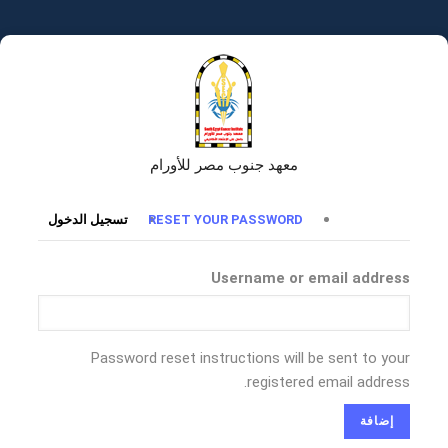
تجاوز
إلى
المحتوى
الرئيسي
معهد جنوب مصر للأورام
التبويبات
RESET YOUR PASSWORD
تسجيل الدخول
الأساسية
Username or email address
Password reset instructions will be sent to your
registered email address.