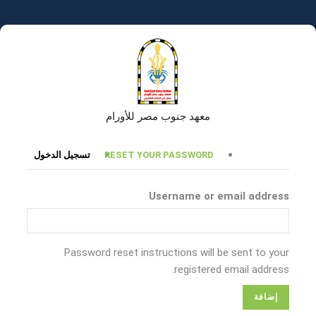
تجاوز
إلى
المحتوى
الرئيسي
معهد جنوب مصر للأورام
التبويبات
RESET YOUR PASSWORD
تسجيل الدخول
الأساسية
Username or email address
Password reset instructions will be sent to your
registered email address.