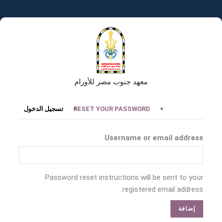
تجاوز
إلى
المحتوى
الرئيسي
معهد جنوب مصر للأورام
التبويبات
RESET YOUR PASSWORD
تسجيل الدخول
الأساسية
Username or email address
Password reset instructions will be sent to your
registered email address.