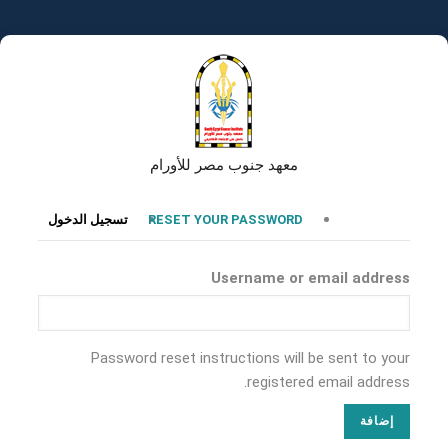
تجاوز
إلى
المحتوى
الرئيسي
معهد جنوب مصر للأورام
التبويبات
RESET YOUR PASSWORD
تسجيل الدخول
الأساسية
Username or email address
Password reset instructions will be sent to your
registered email address.