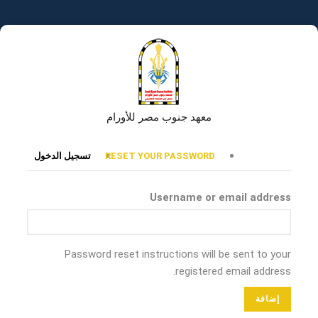
تجاوز
إلى
المحتوى
الرئيسي
معهد جنوب مصر للأورام
التبويبات
RESET YOUR PASSWORD
تسجيل الدخول
الأساسية
Username or email address
Password reset instructions will be sent to your
registered email address.