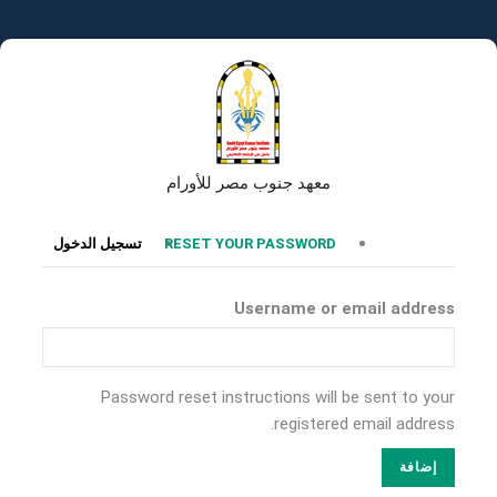
تجاوز
إلى
المحتوى
الرئيسي
معهد جنوب مصر للأورام
التبويبات
RESET YOUR PASSWORD
تسجيل الدخول
الأساسية
Username or email address
Password reset instructions will be sent to your
registered email address.