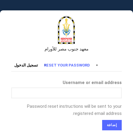
تجاوز
إلى
المحتوى
الرئيسي
معهد جنوب مصر للأورام
التبويبات
RESET YOUR PASSWORD
تسجيل الدخول
الأساسية
Username or email address
Password reset instructions will be sent to your
registered email address.