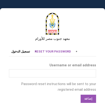
تجاوز
إلى
المحتوى
الرئيسي
معهد جنوب مصر للأورام
التبويبات
RESET YOUR PASSWORD
تسجيل الدخول
الأساسية
Username or email address
Password reset instructions will be sent to your
registered email address.