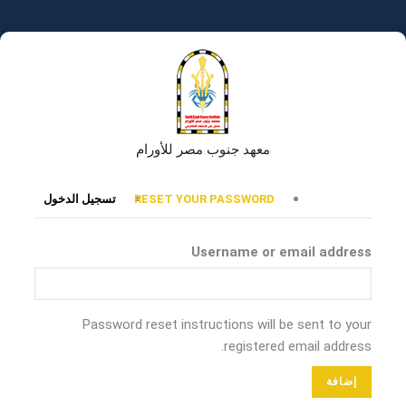
تجاوز
إلى
المحتوى
الرئيسي
معهد جنوب مصر للأورام
التبويبات
RESET YOUR PASSWORD
تسجيل الدخول
الأساسية
Username or email address
Password reset instructions will be sent to your
registered email address.