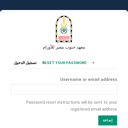
تجاوز
إلى
المحتوى
الرئيسي
معهد جنوب مصر للأورام
التبويبات
RESET YOUR PASSWORD
تسجيل الدخول
الأساسية
Username or email address
Password reset instructions will be sent to your
registered email address.