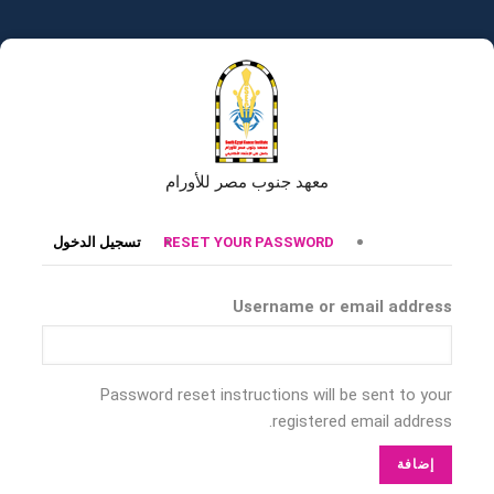
تجاوز
إلى
المحتوى
الرئيسي
معهد جنوب مصر للأورام
التبويبات
RESET YOUR PASSWORD
تسجيل الدخول
الأساسية
Username or email address
Password reset instructions will be sent to your
registered email address.