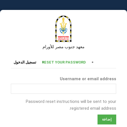
تجاوز
إلى
المحتوى
الرئيسي
معهد جنوب مصر للأورام
التبويبات
RESET YOUR PASSWORD
تسجيل الدخول
الأساسية
Username or email address
Password reset instructions will be sent to your
registered email address.