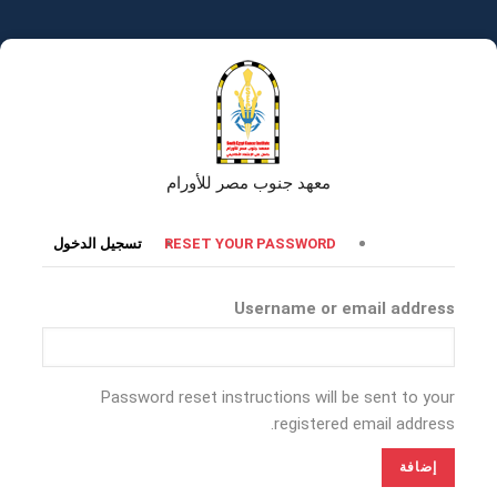
تجاوز
إلى
المحتوى
الرئيسي
معهد جنوب مصر للأورام
التبويبات
RESET YOUR PASSWORD
تسجيل الدخول
الأساسية
Username or email address
Password reset instructions will be sent to your
registered email address.