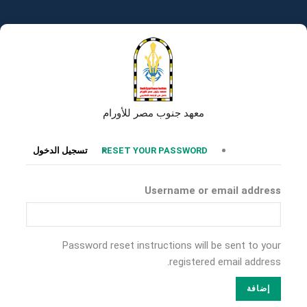
تجاوز
إلى
المحتوى
الرئيسي
معهد جنوب مصر للأورام
التبويبات
RESET YOUR PASSWORD
تسجيل الدخول
الأساسية
Username or email address
Password reset instructions will be sent to your
registered email address.