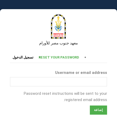
تجاوز
إلى
المحتوى
الرئيسي
معهد جنوب مصر للأورام
التبويبات
RESET YOUR PASSWORD
تسجيل الدخول
الأساسية
Username or email address
Password reset instructions will be sent to your
registered email address.