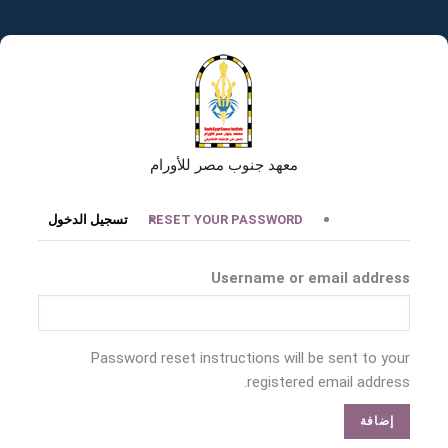
تجاوز
إلى
المحتوى
الرئيسي
معهد جنوب مصر للأورام
التبويبات
RESET YOUR PASSWORD
تسجيل الدخول
الأساسية
Username or email address
Password reset instructions will be sent to your
registered email address.