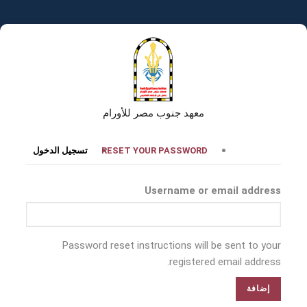
تجاوز
إلى
المحتوى
الرئيسي
معهد جنوب مصر للأورام
التبويبات
RESET YOUR PASSWORD
تسجيل الدخول
الأساسية
Username or email address
Password reset instructions will be sent to your
registered email address.