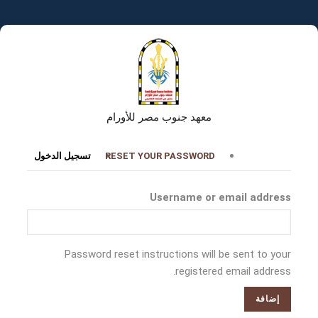
تجاوز
إلى
المحتوى
الرئيسي
معهد جنوب مصر للأورام
التبويبات
RESET YOUR PASSWORD
تسجيل الدخول
الأساسية
Username or email address
Password reset instructions will be sent to your
registered email address.