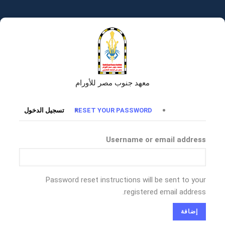
تجاوز
إلى
المحتوى
الرئيسي
معهد جنوب مصر للأورام
التبويبات
RESET YOUR PASSWORD
تسجيل الدخول
الأساسية
Username or email address
Password reset instructions will be sent to your
registered email address.