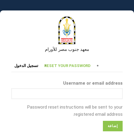
تجاوز
إلى
المحتوى
الرئيسي
معهد جنوب مصر للأورام
التبويبات
RESET YOUR PASSWORD
تسجيل الدخول
الأساسية
Username or email address
Password reset instructions will be sent to your
registered email address.