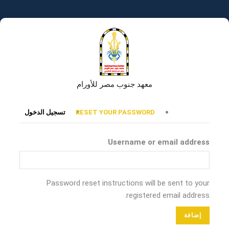
تجاوز
إلى
المحتوى
الرئيسي
معهد جنوب مصر للأورام
التبويبات
RESET YOUR PASSWORD
تسجيل الدخول
الأساسية
Username or email address
Password reset instructions will be sent to your
registered email address.