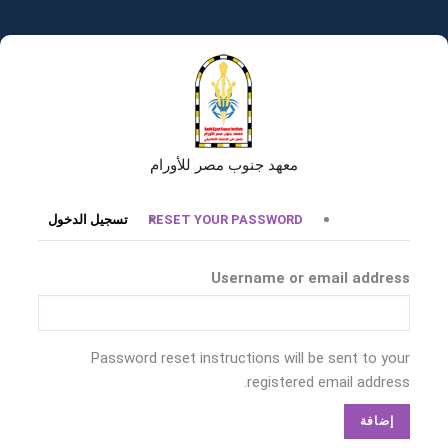
تجاوز
إلى
المحتوى
الرئيسي
معهد جنوب مصر للأورام
التبويبات
RESET YOUR PASSWORD
تسجيل الدخول
الأساسية
Username or email address
Password reset instructions will be sent to your
registered email address.