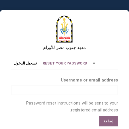
تجاوز
إلى
المحتوى
الرئيسي
معهد جنوب مصر للأورام
التبويبات
RESET YOUR PASSWORD
تسجيل الدخول
الأساسية
Username or email address
Password reset instructions will be sent to your
registered email address.