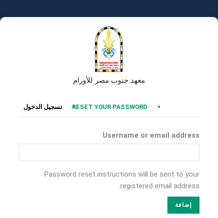
تجاوز
إلى
المحتوى
الرئيسي
معهد جنوب مصر للأورام
التبويبات
RESET YOUR PASSWORD
تسجيل الدخول
الأساسية
Username or email address
Password reset instructions will be sent to your
registered email address.