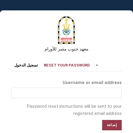
تجاوز
إلى
المحتوى
الرئيسي
معهد جنوب مصر للأورام
التبويبات
RESET YOUR PASSWORD
تسجيل الدخول
الأساسية
Username or email address
Password reset instructions will be sent to your
registered email address.