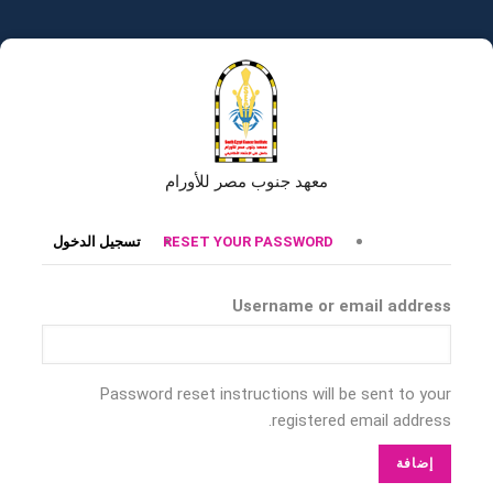
تجاوز
إلى
المحتوى
الرئيسي
معهد جنوب مصر للأورام
التبويبات
RESET YOUR PASSWORD
تسجيل الدخول
الأساسية
Username or email address
Password reset instructions will be sent to your
registered email address.