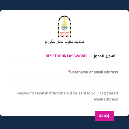
تجاوز
إلى
المحتوى
الرئيسي
معهد جنوب مصر للأورام
التبويبات
RESET YOUR PASSWORD
تسجيل الدخول
الأساسية
Username or email address
Password reset instructions will be sent to your registered
email address.