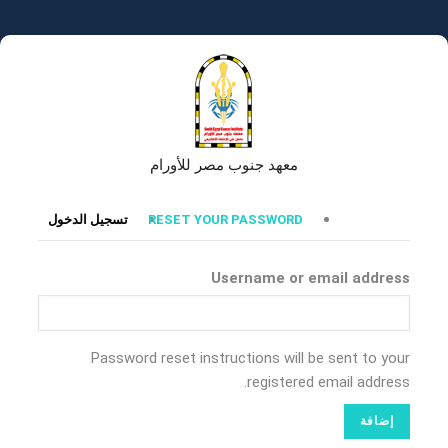
تجاوز
إلى
المحتوى
الرئيسي
معهد جنوب مصر للأورام
التبويبات
RESET YOUR PASSWORD
تسجيل الدخول
الأساسية
Username or email address
Password reset instructions will be sent to your
registered email address.