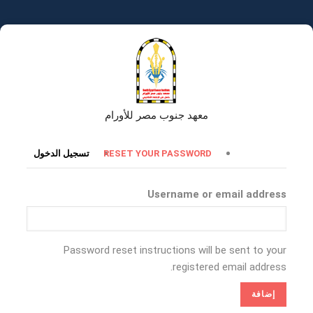
تجاوز
إلى
المحتوى
الرئيسي
معهد جنوب مصر للأورام
التبويبات
RESET YOUR PASSWORD
تسجيل الدخول
الأساسية
Username or email address
Password reset instructions will be sent to your
registered email address.