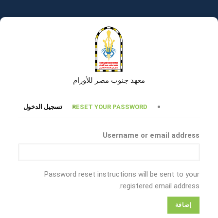
تجاوز
إلى
المحتوى
الرئيسي
معهد جنوب مصر للأورام
التبويبات
RESET YOUR PASSWORD
تسجيل الدخول
الأساسية
Username or email address
Password reset instructions will be sent to your
registered email address.