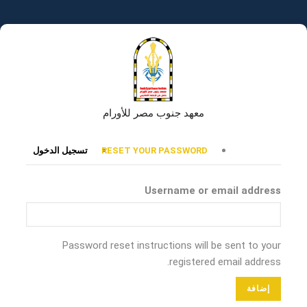
تجاوز
إلى
المحتوى
الرئيسي
معهد جنوب مصر للأورام
التبويبات
RESET YOUR PASSWORD
تسجيل الدخول
الأساسية
Username or email address
Password reset instructions will be sent to your
registered email address.