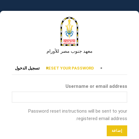
تجاوز
إلى
المحتوى
الرئيسي
معهد جنوب مصر للأورام
التبويبات
RESET YOUR PASSWORD
تسجيل الدخول
الأساسية
Username or email address
Password reset instructions will be sent to your
registered email address.