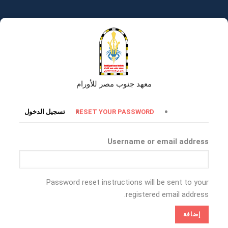
تجاوز
إلى
المحتوى
الرئيسي
معهد جنوب مصر للأورام
التبويبات
RESET YOUR PASSWORD
تسجيل الدخول
الأساسية
Username or email address
Password reset instructions will be sent to your
registered email address.