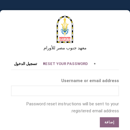
تجاوز
إلى
المحتوى
الرئيسي
معهد جنوب مصر للأورام
التبويبات
RESET YOUR PASSWORD
تسجيل الدخول
الأساسية
Username or email address
Password reset instructions will be sent to your
registered email address.