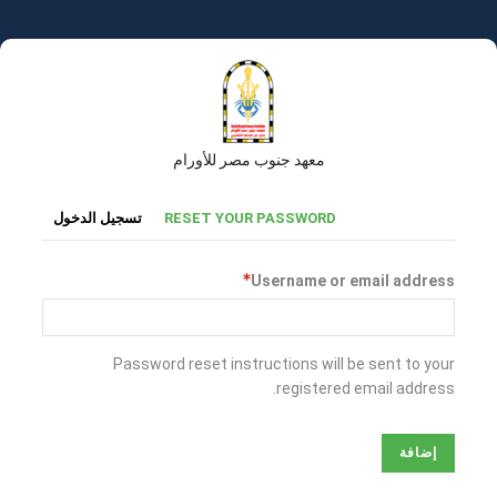
تجاوز
إلى
المحتوى
الرئيسي
معهد جنوب مصر للأورام
التبويبات
RESET YOUR PASSWORD
تسجيل الدخول
الأساسية
Username or email address
Password reset instructions will be sent to your
registered email address.