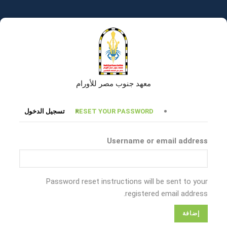
تجاوز
إلى
المحتوى
الرئيسي
معهد جنوب مصر للأورام
التبويبات
RESET YOUR PASSWORD
تسجيل الدخول
الأساسية
Username or email address
Password reset instructions will be sent to your
registered email address.