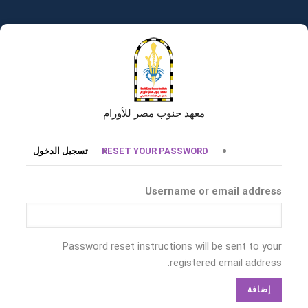
تجاوز
إلى
المحتوى
الرئيسي
معهد جنوب مصر للأورام
التبويبات
RESET YOUR PASSWORD
تسجيل الدخول
الأساسية
Username or email address
Password reset instructions will be sent to your
registered email address.