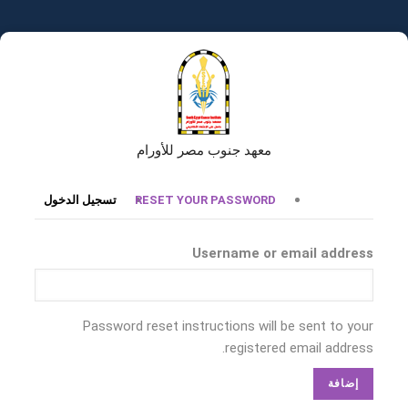
تجاوز
إلى
المحتوى
الرئيسي
معهد جنوب مصر للأورام
التبويبات
RESET YOUR PASSWORD
تسجيل الدخول
الأساسية
Username or email address
Password reset instructions will be sent to your
registered email address.