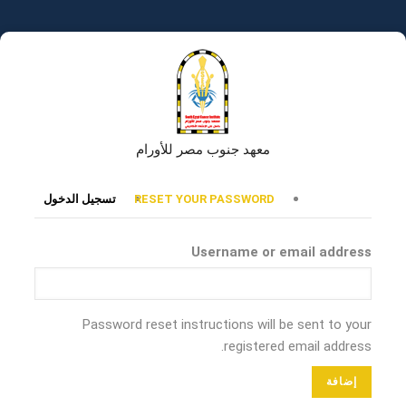
تجاوز
إلى
المحتوى
الرئيسي
معهد جنوب مصر للأورام
التبويبات
RESET YOUR PASSWORD
تسجيل الدخول
الأساسية
Username or email address
Password reset instructions will be sent to your
registered email address.