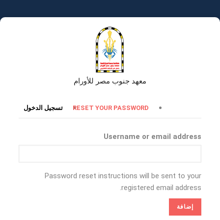
تجاوز
إلى
المحتوى
الرئيسي
معهد جنوب مصر للأورام
التبويبات
RESET YOUR PASSWORD
تسجيل الدخول
الأساسية
Username or email address
Password reset instructions will be sent to your
registered email address.