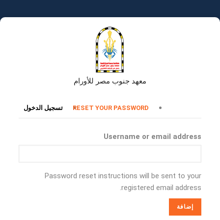
تجاوز
إلى
المحتوى
الرئيسي
معهد جنوب مصر للأورام
التبويبات
RESET YOUR PASSWORD
تسجيل الدخول
الأساسية
Username or email address
Password reset instructions will be sent to your
registered email address.